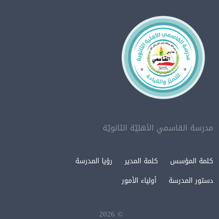
مدرسة القاسمي الأهليّة الثانويّة
كلمة المؤسس
كلمة المدير
رؤيا المدرسة
دستور المدرسة
أولياء الأمور
2026
©