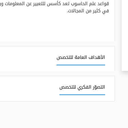
قواعد علم الحاسوب تعد كأسس للتعبير عن المعلومات 
في كثير من المجالات.
الأهداف العامة للتخصص
التصوّر الفكري للتخصص