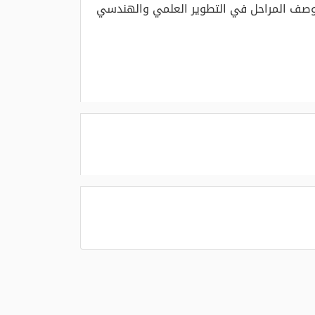
ووصف المراحل في التطوير العلمي والهندسي