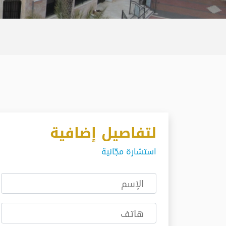
لتفاصيل إضافية
استشارة مجّانية
الإسم
هاتف