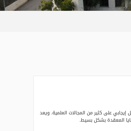
إيجابي على كثير من المجالات العلمية. ويعد
يا المعقدة بشكل بسيط.