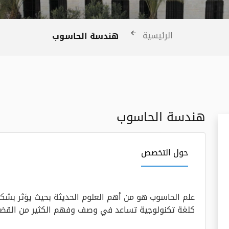
الرئيسية
هندسة الحاسوب
هندسة الحاسوب
حول التخصص
علم الحاسوب هو من أهم العلوم الحديثة بحيث يؤثر بشكل 
كلغة تكنولوجية تساعد في وصف وفهم الكثير من القضا