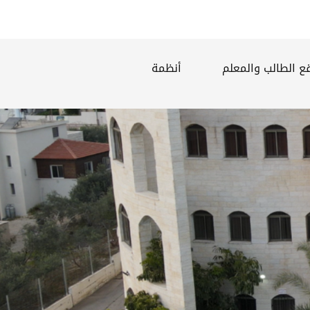
ع الطالب والمعلم
أنظمة