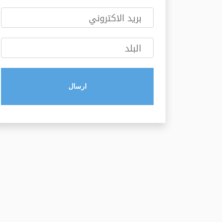
بريد الاكتروني
البلد
ارسال