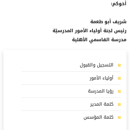
أخوكم:
شريف أبو طعمة
رئيس لجنة أولياء الأمور المدرسيّة
مدرسة القاسمي الأهلية
التسجيل والقبول
أولياء الأمور
رؤيا المدرسة
كلمة المدير
كلمة المؤسس