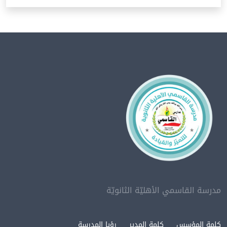
مدرسة القاسمي الأهليّة الثانويّة
كلمة المؤسس
كلمة المدير
رؤيا المدرسة