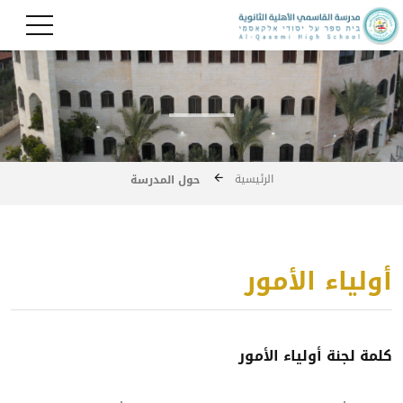
الرئيسية
حول المدرسة
أولياء الأمور
كلمة لجنة أولياء الأمور