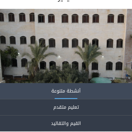
أنشطة متنوعة
تعليم متقدم
القيم والتقاليد