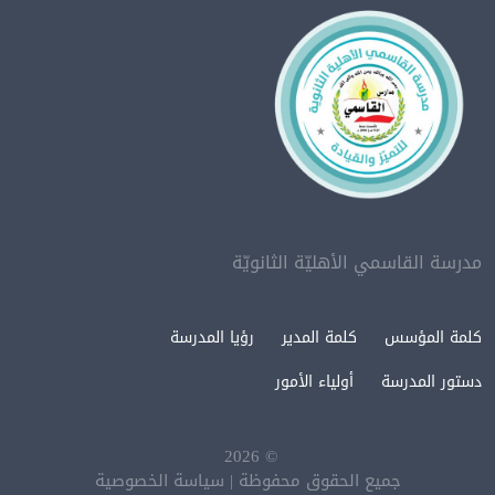
مدرسة القاسمي الأهليّة الثانويّة
كلمة المؤسس
كلمة المدير
رؤيا المدرسة
دستور المدرسة
أولياء الأمور
2026
©
جميع الحقوق محفوظة
|
سياسة الخصوصية