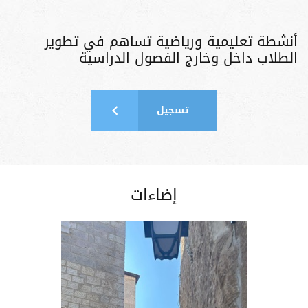
أنشطة تعليمية ورياضية تساهم في تطوير
الطلاب داخل وخارج الفصول الدراسية
تسجيل
إضاءات