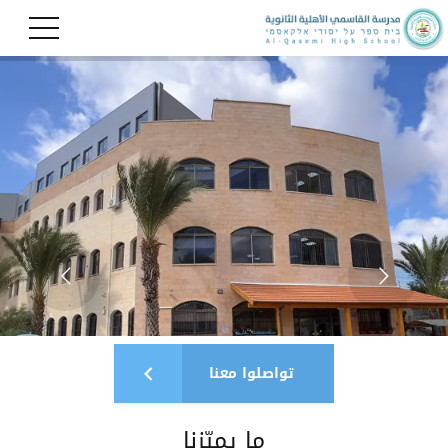
تواصلوا معنا
ما يميّزنا